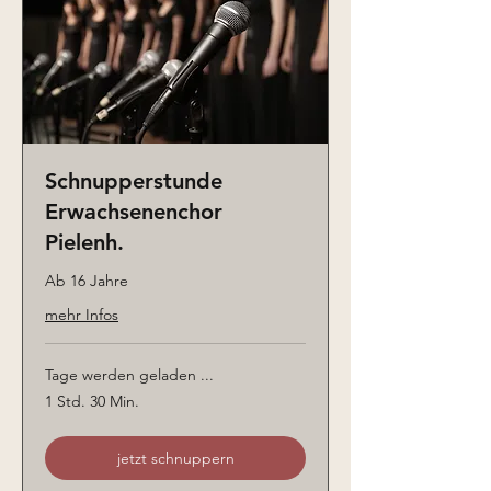
Schnupperstunde
Erwachsenenchor
Pielenh.
Ab 16 Jahre
mehr Infos
Tage werden geladen ...
1 Std. 30 Min.
jetzt schnuppern