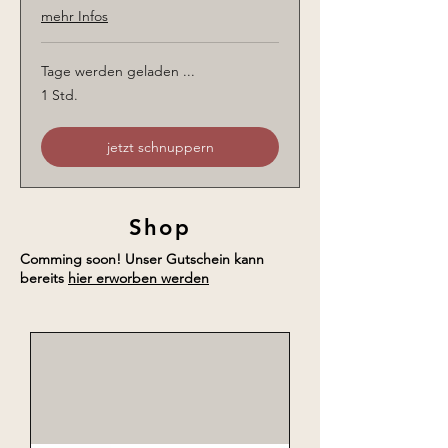
mehr Infos
Tage werden geladen ...
1 Std.
jetzt schnuppern
Shop
Comming soon! Unser Gutschein kann
bereits
hier erworben werden