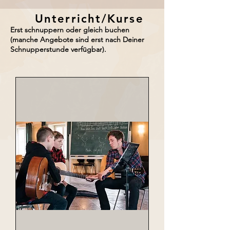
Unterricht/Kurse
Erst schnuppern oder gleich buchen
(manche Angebote sind erst nach Deiner
Schnupperstunde verfügbar).