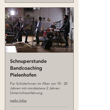
Schnuperstunde
Bandcoaching
Pielenhofen
Für SchülerInnen im Alter von 10 - 20
Jahren mit mindestens 2 Jahren
Unterrichtserfahrung
mehr Infos