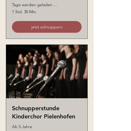
Tage werden geladen ...
1 Std. 30 Min.
jetzt schnuppern
Schnupperstunde
Kinderchor Pielenhofen
Ab 5 Jahre