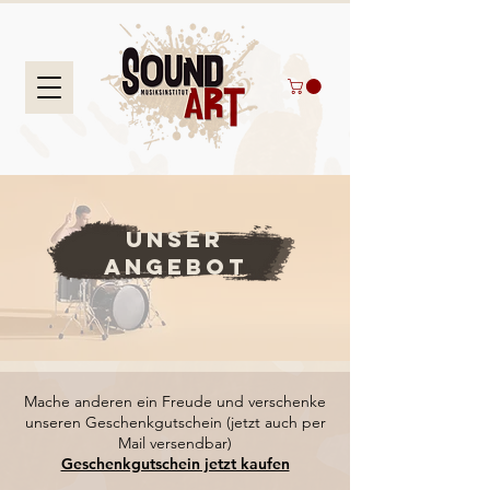
Unser
Angebot
Mache anderen ein Freude und verschenke
unseren Geschenkgutschein (jetzt auch per
Mail versendbar)
Geschenkgutschein jetzt kaufen