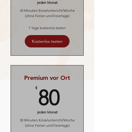
jeden Monat
30 Minuten Einzeluntericht/Woche
(ohne Ferien und Feiertage)
7 Tage kostenlos testen
Kostenlos testen
Premium vor Ort
80€
€
80
jeden Monat
30 Minuten Einzeluntericht/Woche
(ohne Ferien und Feiertage)