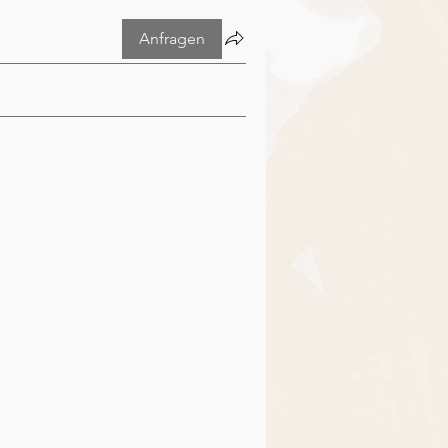
Anfragen