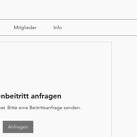
Mitglieder
Info
nbeitritt anfragen
at. Bitte eine Beitrittsanfrage senden.
Anfragen