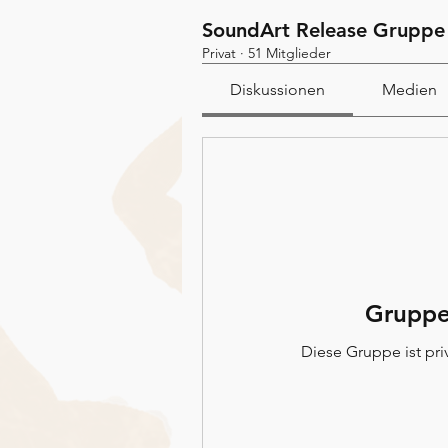
SoundArt Release Gruppe
Privat
·
51 Mitglieder
Diskussionen
Medien
Gruppe
Diese Gruppe ist priv