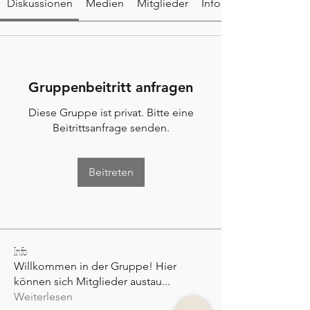
Diskussionen
Medien
Mitglieder
Info
Gruppenbeitritt anfragen
Diese Gruppe ist privat. Bitte eine
Beitrittsanfrage senden.
Beitreten
Info
Willkommen in der Gruppe! Hier
können sich Mitglieder austau
...
Weiterlesen