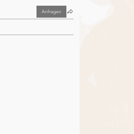
Anfragen