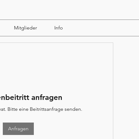
Mitglieder
Info
nbeitritt anfragen
at. Bitte eine Beitrittsanfrage senden.
Anfragen