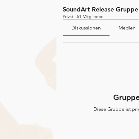
SoundArt Release Gruppe
Privat
·
51 Mitglieder
Diskussionen
Medien
Gruppe
Diese Gruppe ist priv