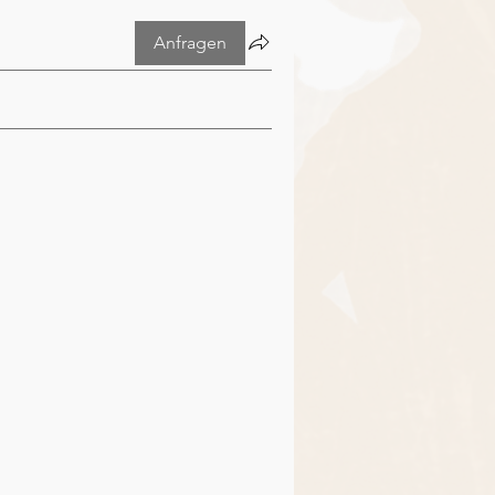
Anfragen