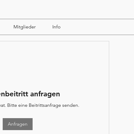
Mitglieder
Info
nbeitritt anfragen
at. Bitte eine Beitrittsanfrage senden.
Anfragen