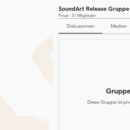
SoundArt Release Gruppe
Privat
·
51 Mitglieder
Diskussionen
Medien
Gruppe
Diese Gruppe ist priv