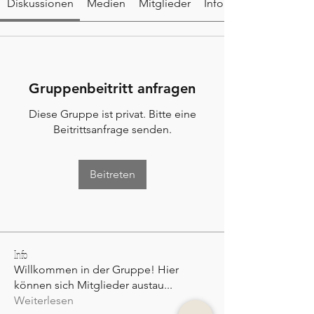
Diskussionen
Medien
Mitglieder
Info
Gruppenbeitritt anfragen
Diese Gruppe ist privat. Bitte eine
Beitrittsanfrage senden.
Beitreten
Info
Willkommen in der Gruppe! Hier
können sich Mitglieder austau
...
Weiterlesen