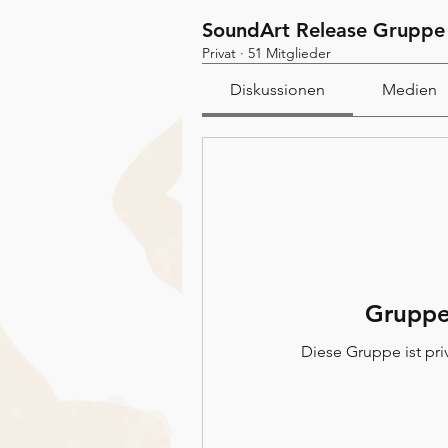
SoundArt Release Gruppe
Privat
·
51 Mitglieder
Diskussionen
Medien
Gruppe
Diese Gruppe ist priv