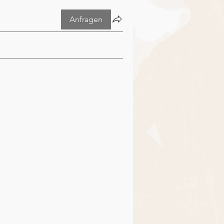
Anfragen