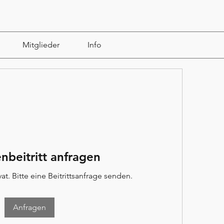
Mitglieder
Info
nbeitritt anfragen
at. Bitte eine Beitrittsanfrage senden.
Anfragen