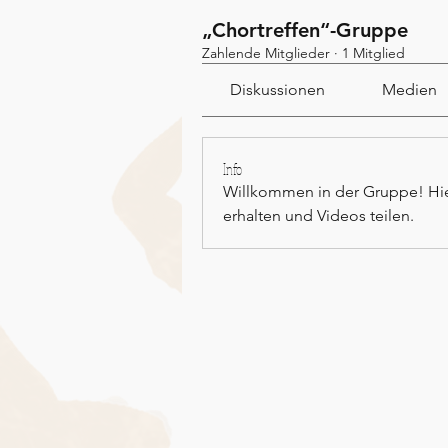
„Chortreffen“-Gruppe
Zahlende Mitglieder
·
1 Mitglied
Diskussionen
Medien
Info
Willkommen in der Gruppe! Hie
erhalten und Videos teilen.