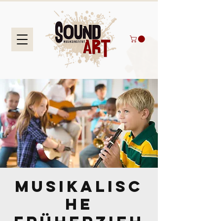
Musikalisc
he