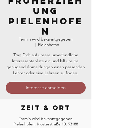
Früherzieh
ung
Pielenhofe
n
Termin wird bekanntgegeben
  |  
Pielenhofen
Trag Dich auf unsere unverbindliche
Interessentenliste ein und hilf uns bei
genügend Anmeldungen einen passenden
Lehrer oder eine Lehrerin zu finden.
Interesse anmelden
Zeit & Ort
Termin wird bekanntgegeben
Pielenhofen, Klosterstraße 10, 93188