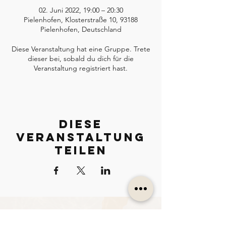
02. Juni 2022, 19:00 – 20:30
Pielenhofen, Klosterstraße 10, 93188
Pielenhofen, Deutschland
Diese Veranstaltung hat eine Gruppe. Trete
dieser bei, sobald du dich für die
Veranstaltung registriert hast.
Diese
Veranstaltung
teilen
Kontakt