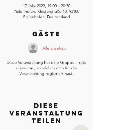
17. Mai 2022, 19:00 – 20:30
Pielenhofen, Klosterstraße 10, 93188
Pielenhofen, Deutschland
Gäste
Alle ansehen
Diese Veranstaltung hat eine Gruppe. Trete
dieser bei, sobald du dich für die
Veranstaltung registriert hast.
Diese
Veranstaltung
teilen